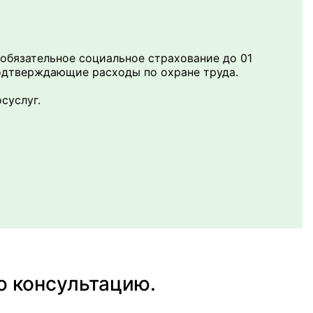
 обязательное социальное страхование до 01
 подтверждающие расходы по охране труда.
суслуг.
ю консультацию.