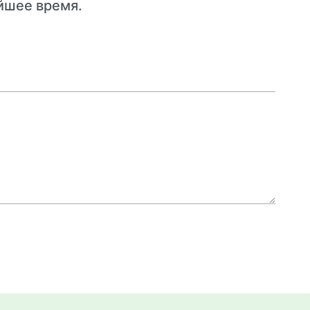
айшее время.