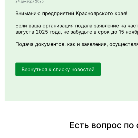
24 декабря 2025
Вниманию предприятий Красноярского края!
Если ваша организация подала заявление на час
августа 2025 года, не забудьте в срок до 15 н
Подача документов, как и заявления, осуществл
Вернуться к списку новостей
Есть вопрос по