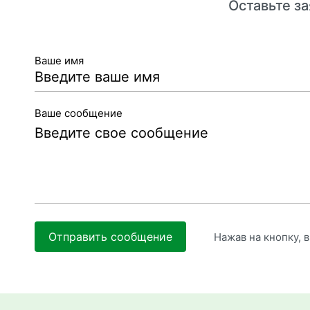
Оставьте за
Ваше имя
Ваше сообщение
Отправить сообщение
Нажав на кнопку, 