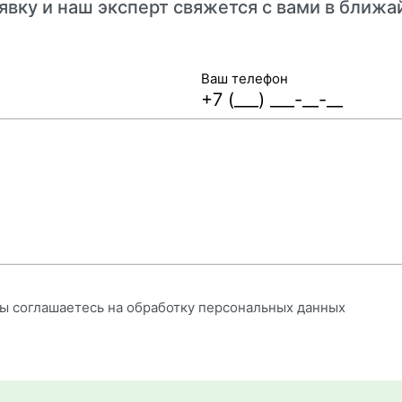
явку и наш эксперт свяжется с вами в ближ
Ваш телефон
вы соглашаетесь на обработку персональных данных