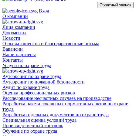
Обратный звонок
Вход
О компании
Лица компании
Документы
Новости
Отзывы клиентов и благодарственные письма
Вакансии
Наши партнеры
Контакты
Услуги по охране труда
Аутсорсинг по охране труда
Аутсорсинг по пожарной безопасности
Аудит по охране труда
Оценка профессиональных рисков
Расследование несчастных случаев на производстве
Разработка пакета локальных нормативных актов по охране
труда
Разработка отдельных документов по охране труда
Специальная оценка условий труда
Производственный контроль
Обучение по охране труда