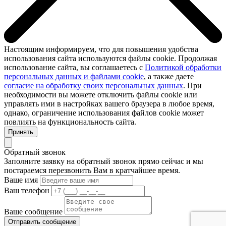
Настоящим информируем, что для повышения удобства
использования сайта используются файлы cookie. Продолжая
использование сайта, вы соглашаетесь с
Политикой обработки
персональных данных и файлами cookie
, а также даете
согласие на обработку своих персональных данных
. При
необходимости вы можете отключить файлы cookie или
управлять ими в настройках вашего браузера в любое время,
однако, ограничение использования файлов cookie может
повлиять на функциональность сайта.
Принять
Обратный звонок
Заполните заявку на обратный звонок прямо сейчас и мы
постараемся перезвонить Вам в кратчайшее время.
Ваше имя
Ваш телефон
Ваше сообщение
Отправить сообщение