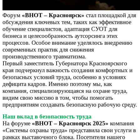
Форум
«ВНОТ – Красноярск»
стал площадкой для
обсуждения ключевых тем, таких как эффективное
обучение специалистов, адаптация СУОТ для
бизнеса и целесообразность аутсорсинга этих
процессов. Особое внимание уделялось внедрению
современных практик для снижения
производственного травматизма.
Первый заместитель Губернатора Красноярского
края подчеркнул важность создания комфортных и
безопасных условий труда, особенно в условиях
дефицита кадров. Именно поэтому мы, как
компания, специализирующаяся на охране труда,
видим свою миссию в том, чтобы помогать
предприятиям создавать безопасную рабочую среду.
Наш вклад в безопасность труда
На форуме
«ВНОТ – Красноярск 2025»
компания
«Системы охраны труда» представила свои услуги в
рамках выставочного блока. Посетители нашего