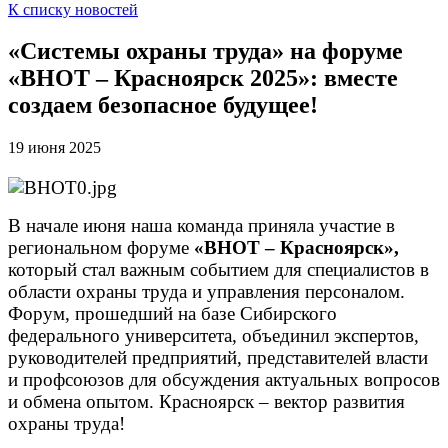
К списку новостей
«Системы охраны труда» на форуме
«ВНОТ – Красноярск 2025»: вместе
создаем безопасное будущее!
19 июня 2025
В начале июня наша команда приняла участие в
региональном форуме
«ВНОТ – Красноярск»
,
который стал важным событием для специалистов в
области охраны труда и управления персоналом.
Форум, прошедший на базе Сибирского
федерального университета, объединил экспертов,
руководителей предприятий, представителей власти
и профсоюзов для обсуждения актуальных вопросов
и обмена опытом.
Красноярск – вектор развития
охраны труда!