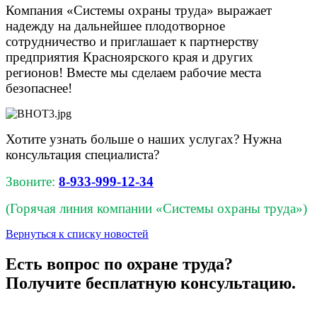
Компания «Системы охраны труда» выражает
надежду на дальнейшее плодотворное
сотрудничество и приглашает к партнерству
предприятия Красноярского края и других
регионов! Вместе мы сделаем рабочие места
безопаснее!
Хотите узнать больше о наших услугах? Нужна
консультация специалиста?
Звоните:
8-933-999-12-34
(Горячая линия компании «Системы охраны труда»)
Вернуться к списку новостей
Есть вопрос по охране труда?
Получите бесплатную консультацию.