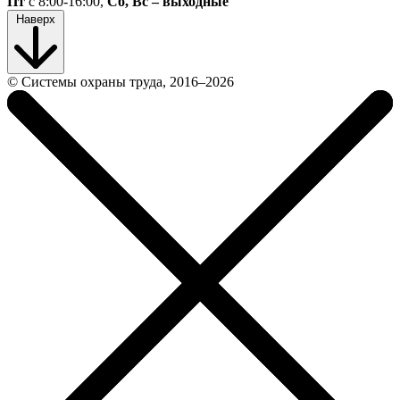
Пт
с 8:00-16:00,
Сб, Вс – выходные
Наверх
© Системы охраны труда, 2016‒2026