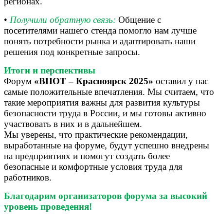
регионах.
•
Получили обратную связь:
Общение с
посетителями нашего стенда помогло нам лучше
понять потребности рынка и адаптировать наши
решения под конкретные запросы.
Итоги и перспективы
Форум
«ВНОТ – Красноярск 2025»
оставил у нас
самые положительные впечатления. Мы считаем, что
такие мероприятия важны для развития культуры
безопасности труда в России, и мы готовы активно
участвовать в них и в дальнейшем.
Мы уверены, что практические рекомендации,
выработанные на форуме, будут успешно внедрены
на предприятиях и помогут создать более
безопасные и комфортные условия труда для
работников.
Благодарим организаторов форума за высокий
уровень проведения!