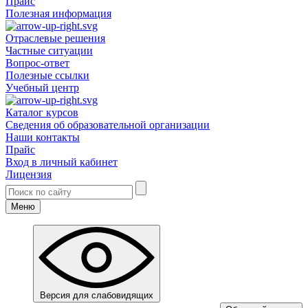
Прайс
Полезная информация
Отраслевые решения
Частные ситуации
Вопрос-ответ
Полезные ссылки
Учебный центр
Каталог курсов
Сведения об образовательной организации
Наши контакты
Прайс
Вход в личный кабинет
Лицензия
Меню
Версия для слабовидящих