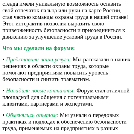
стенда имели уникальную возможность оставить
свой отпечаток пальца или руки на карте России,
став частью команды охраны труда в нашей стране!
Этот интерактив позволил выразить свою
приверженность безопасности и присоединиться к
движению за улучшение условий труда в России.
Что мы сделали на форуме:
•
Представили наши услуги:
Мы рассказали о наших
решениях в области охраны труда, которые
помогают предприятиям повысить уровень
безопасности и снизить травматизм.
•
Наладили новые контакты:
Форум стал отличной
площадкой для общения с потенциальными
клиентами, партнерами и экспертами.
•
Обменялись опытом:
Мы узнали о передовых
практиках и подходах к обеспечению безопасности
труда, применяемых на предприятиях в разных