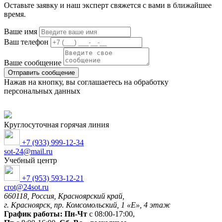
Оставьте заявку и наш эксперт свяжется с вами в ближайшее
время.
Ваше имя
Ваш телефон
Ваше сообщение
Отправить сообщение
Нажав на кнопку, вы соглашаетесь на обработку
персональных данных
Круглосуточная горячая линия
+7 (933) 999-12-34
sot-24@mail.ru
Учебный центр
+7 (953) 593-12-21
crot@24sot.ru
660118, Россия, Красноярский край,
г. Красноярск, пр. Комсомольский, 1 «Е», 4 этаж
График работы:
Пн-Чт
с 08:00-17:00,